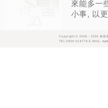
來能多一
小事, 
Copyright © 2008 - 2026 林
TEL:0800-018778 E-MAIL:
nat