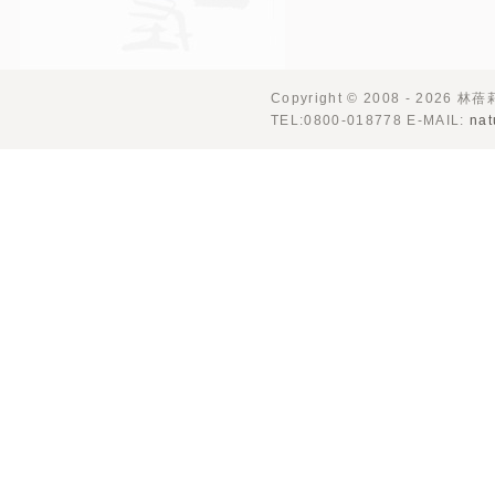
Copyright © 2008 - 2026 林
TEL:0800-018778 E-MAIL:
nat