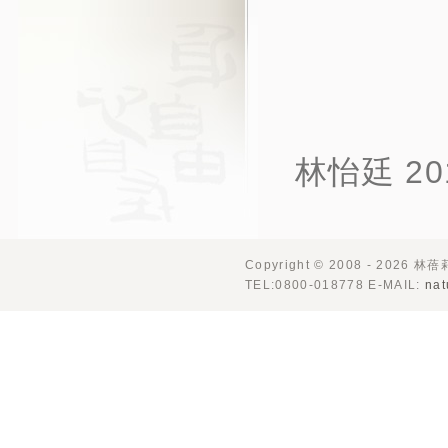
承
林怡廷 201
Copyright © 2008 - 2026 林
TEL:0800-018778 E-MAIL:
nat