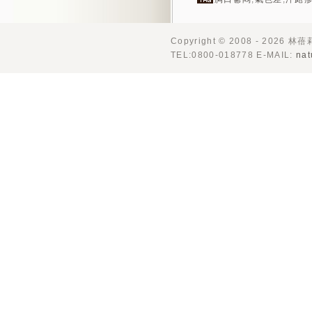
Copyright © 2008 - 2026 林
TEL:0800-018778 E-MAIL:
nat